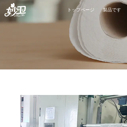
トップページ
製品です