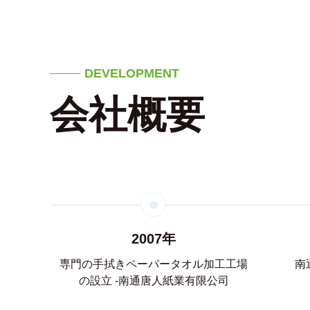
DEVELOPMENT
会社概要
2007年
有限公司を
専門の手拭きペーパータオル加工工場
南
の設立 -南通唐人紙業有限公司