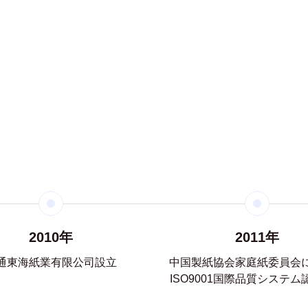
2010年
2011年
通東海紙業有限公司設立
中国製紙協会家庭紙委員会
ISO9001国際品質システム