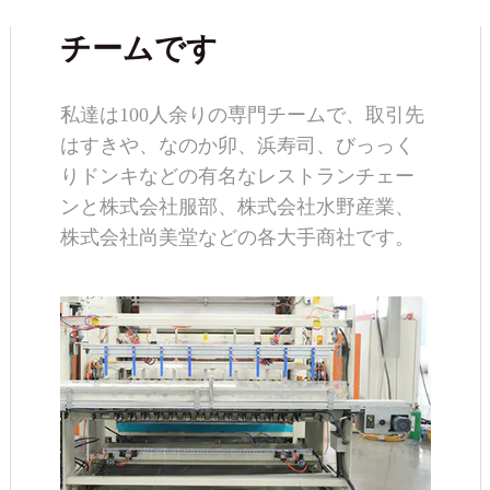
チームです
私達は100人余りの専門チームで、取引先
はすきや、なのか卯、浜寿司、びっっく
りドンキなどの有名なレストランチェー
ンと株式会社服部、株式会社水野産業、
株式会社尚美堂などの各大手商社です。