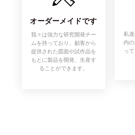
オーダーメイドです
私達
我々は強力な研究開発チー
内の
ムを持っており、顧客から
って
提供された図面や試作品を
もとに製品を開発、生産す
ることができます。