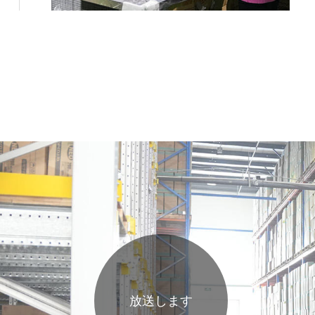
放送します