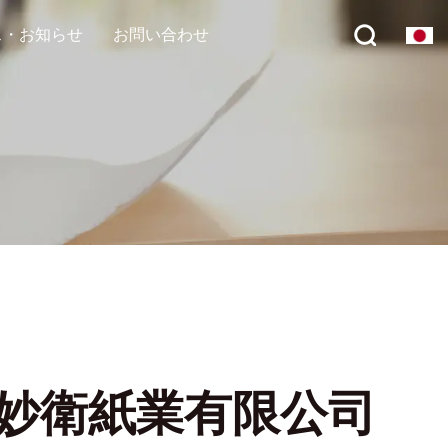
ス・お知らせ
お問い合わせ
妙衛紙業有限公司