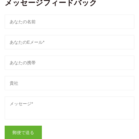
メッセージフィードバック