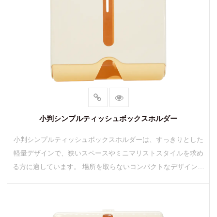
小判シンプルティッシュボックスホルダー
小判シンプルティッシュボックスホルダーは、すっきりとした
軽量デザインで、狭いスペースやミニマリストスタイルを求め
る方に適しています。 場所を取らないコンパクトなデザインの
引き出しボックスは、小さなデス...