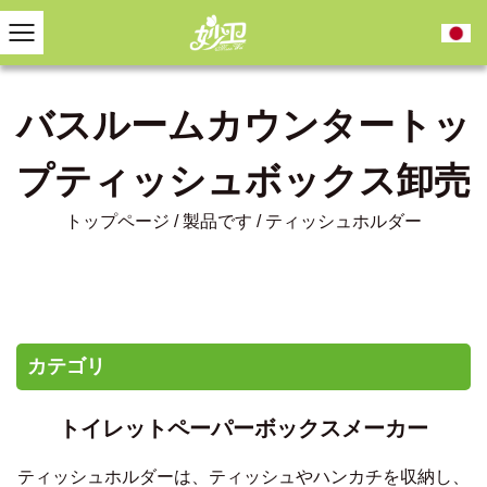
バスルームカウンタートッ
プティッシュボックス卸売
トップページ
/
製品です
/
ティッシュホルダー
カテゴリ
トイレットペーパーボックスメーカー
ティッシュホルダーは、ティッシュやハンカチを収納し、