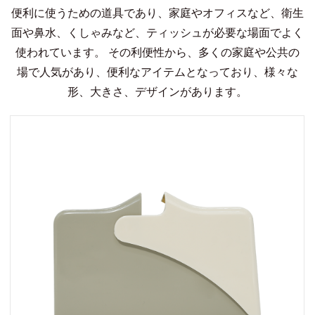
便利に使うための道具であり、家庭やオフィスなど、衛生
面や鼻水、くしゃみなど、ティッシュが必要な場面でよく
使われています。 その利便性から、多くの家庭や公共の
場で人気があり、便利なアイテムとなっており、様々な
形、大きさ、デザインがあります。