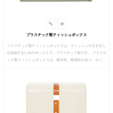
プラスチック製ティッシュボックス
プラスチック製ティッシュボックスは、ティッシュや引き出し
を収納するためのボックスで、プラスチック製です。 プラスチ
ック製ティッシュボックスは、耐水性、耐湿性があり、ボック
ス内のティッシュを乾燥した状態...