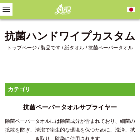
抗菌ハンドワイプカスタム
トップページ
/
製品です
/
紙タオル
/
抗菌ペーパータオル
カテゴリ
抗菌ペーパータオルサプライヤー
除菌ペーパータオルには除菌成分が含まれており、細菌の
拡散を防ぎ、清潔で衛生的な環境を保つために、洗浄、拭
き取り、除染に使用されます。