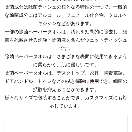
除菌成分は除菌ティシュの核となる特性の一つで、一般的
な除菌成分にはアルコール、フェノール化合物、クロルヘ
キシジンなどがあります。
一部の除菌ペーパータオルは、汚れを効果的に除去し、細
菌を死滅させる洗浄・除菌液を含んだウェットティッシュ
です。
除菌ペーパータオルは、さまざまな表面に使用できるよう
に柔らかく、肌に優しいです。
除菌ペーパータオルは、デスクトップ、家具、携帯電話、
ドアハンドル、トイレなどの拭き掃除に使用でき、細菌の
拡散を抑えることができます。
様々なサイズで包装することができ、カスタマイズにも対
応しています。