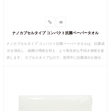
ナノカプセルタイプ コンパクト抗菌ペーパータオル
ナノカプセルタイプ コンパクト抗菌ペーパータオルは、抗菌成
分を強化し、細菌の増殖を抑え、より衛生的な手拭き体験を提
供します。 カプセルタイプなので、使用中に抗菌成分が放出さ
れ、抗菌効果が高まります。 ...