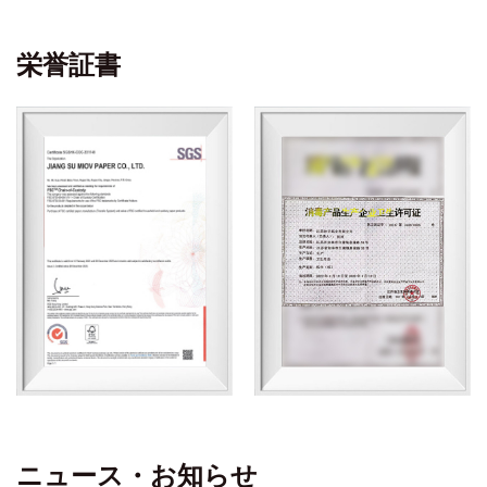
栄誉証書
ニュース・お知らせ