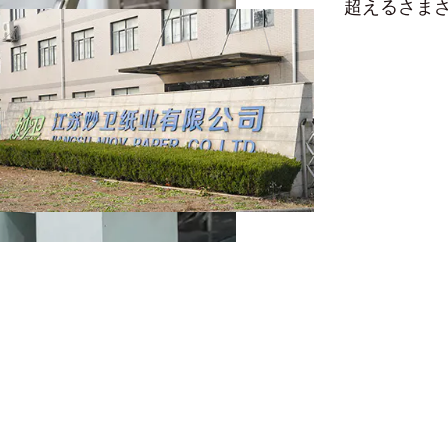
超えるさま