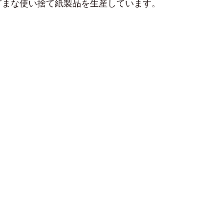
ざまな使い捨て紙製品を生産しています。