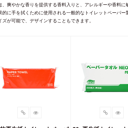
は、爽やかな香りを提供する香料入りと、アレルギーや香料に
果的に手を拭くために使用される一般的なトイレットペーパー
イズが可能で、デザインすることもできます。