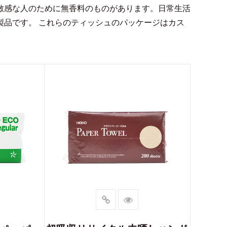
敏感な人のために無香料のものがあります。日常生活
製品です。 これらのティッシュのパッケージはカス