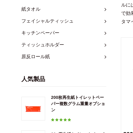
ルに
紙タオル
で効
フェイシャルティッシュ
タマ
キッチンペーパー
ティッシュホルダー
原反ロール紙
人気製品
200枚再生紙トイレットペー
パー複数グラム重量オプショ
ン