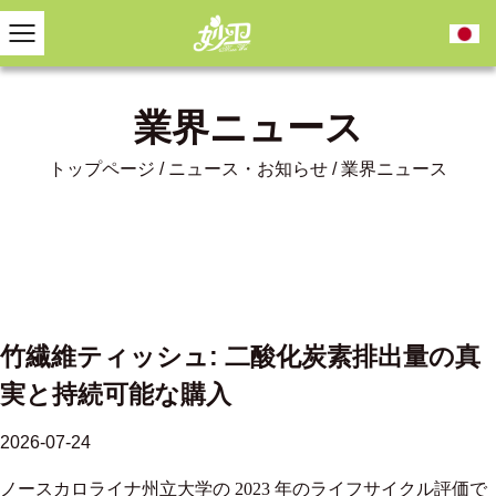
業界ニュース
トップページ
/
ニュース・お知らせ
/
業界ニュース
竹繊維ティッシュ: 二酸化炭素排出量の真
実と持続可能な購入
2026-07-24
ノースカロライナ州立大学の 2023 年のライフサイクル評価で