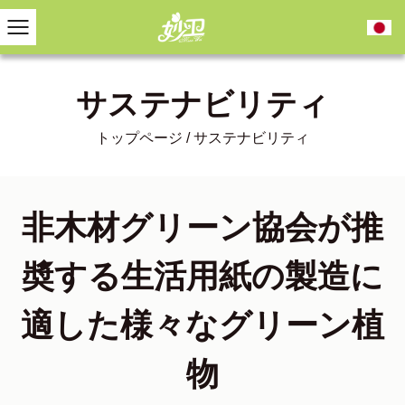
サステナビリティ
トップページ
/
サステナビリティ
非木材グリーン協会が推
奬する生活用紙の製造に
適した様々なグリーン植
物