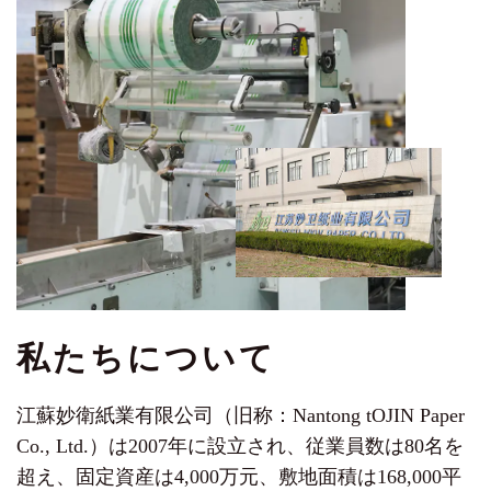
私たちについて
江蘇妙衛紙業有限公司（旧称：Nantong tOJIN Paper
Co., Ltd.）は2007年に設立され、従業員数は80名を
超え、固定資産は4,000万元、敷地面積は168,000平