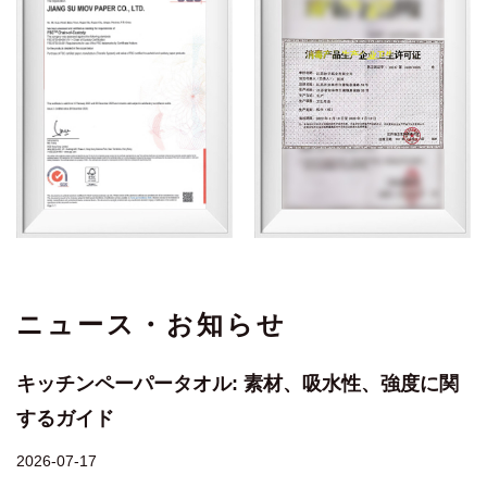
ニュース・お知らせ
キッチンペーパータオル: 素材、吸水性、強度に関
するガイド
2026-07-17