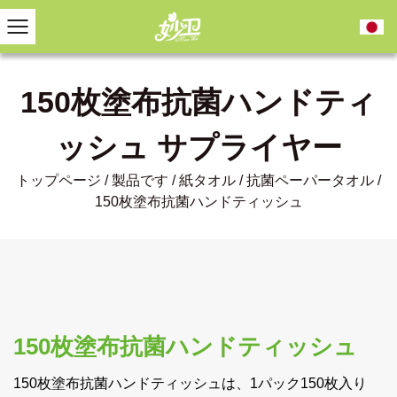
150枚塗布抗菌ハンドティ
ッシュ サプライヤー
トップページ
/
製品です
/
紙タオル
/
抗菌ペーパータオル
/
150枚塗布抗菌ハンドティッシュ
150枚塗布抗菌ハンドティッシュ
150枚塗布抗菌ハンドティッシュは、1パック150枚入り