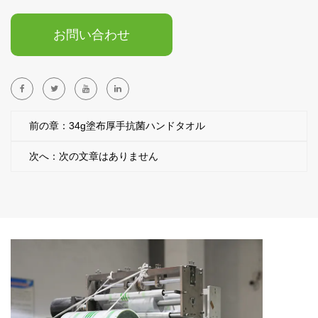
お問い合わせ
前の章：34g塗布厚手抗菌ハンドタオル
次へ：次の文章はありません