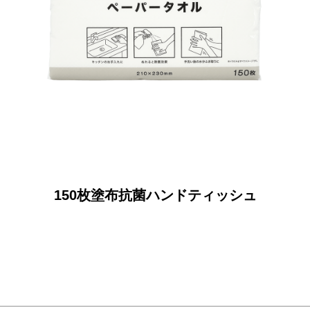
150枚塗布抗菌ハンドティッシュ